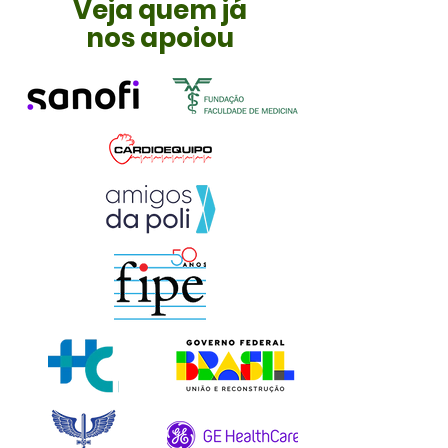
Veja quem já
nos apoiou