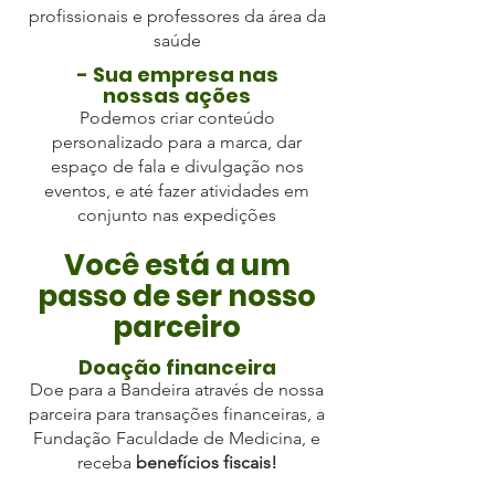
profissionais e professores da área da
saúde
- Sua empresa nas
nossas ações
Podemos criar conteúdo
personalizado para a marca, dar
espaço de fala e divulgação nos
eventos, e até fazer atividades em
conjunto nas expedições
Você está a um
passo de ser nosso
parceiro
Doação financeira
Doe para a Bandeira através de nossa
parceira para transações financeiras, a
Fundação Faculdade de Medicina, e
receba
benefícios fiscais!