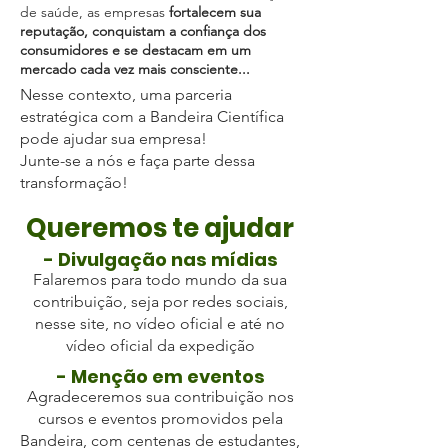
de saúde, as empresas
fortalecem sua
reputação, conquistam a confiança dos
consumidores e se destacam em um
mercado cada vez mais consciente...
Nesse contexto, uma parceria
estratégica com a Bandeira Científica
pode ajudar sua empresa!
Junte-se a nós e faça parte dessa
transformação!
Queremos te ajudar
- Divulgação nas mídias
Falaremos para todo mundo da sua
contribuição, seja por redes sociais,
nesse site, no vídeo oficial e até no
vídeo oficial da expedição
- Menção em eventos
Agradeceremos sua contribuição nos
cursos e eventos promovidos pela
Bandeira, com centenas de estudantes,