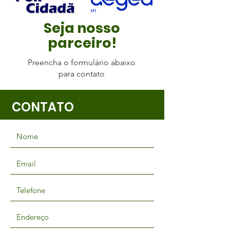
Seja nosso
parceiro!
Preencha o formulário abaixo
para contato
CONTATO